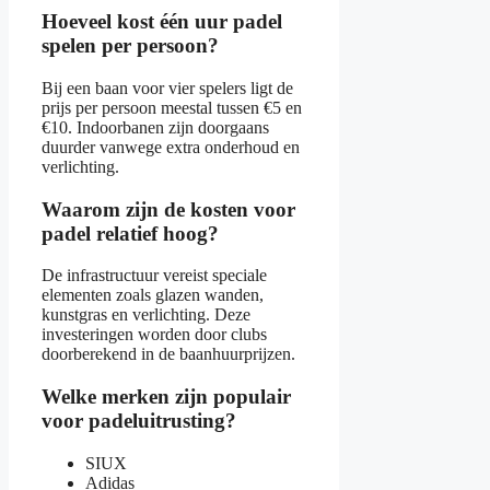
Hoeveel kost één uur padel
spelen per persoon?
Bij een baan voor vier spelers ligt de
prijs per persoon meestal tussen €5 en
€10. Indoorbanen zijn doorgaans
duurder vanwege extra onderhoud en
verlichting.
Waarom zijn de kosten voor
padel relatief hoog?
De infrastructuur vereist speciale
elementen zoals glazen wanden,
kunstgras en verlichting. Deze
investeringen worden door clubs
doorberekend in de baanhuurprijzen.
Welke merken zijn populair
voor padeluitrusting?
SIUX
Adidas