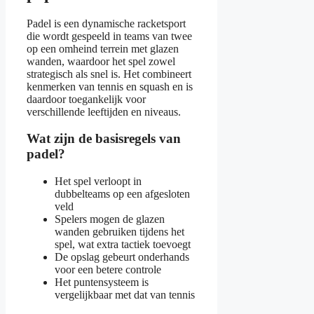
Padel is een dynamische racketsport
die wordt gespeeld in teams van twee
op een omheind terrein met glazen
wanden, waardoor het spel zowel
strategisch als snel is. Het combineert
kenmerken van tennis en squash en is
daardoor toegankelijk voor
verschillende leeftijden en niveaus.
Wat zijn de basisregels van
padel?
Het spel verloopt in
dubbelteams op een afgesloten
veld
Spelers mogen de glazen
wanden gebruiken tijdens het
spel, wat extra tactiek toevoegt
De opslag gebeurt onderhands
voor een betere controle
Het puntensysteem is
vergelijkbaar met dat van tennis