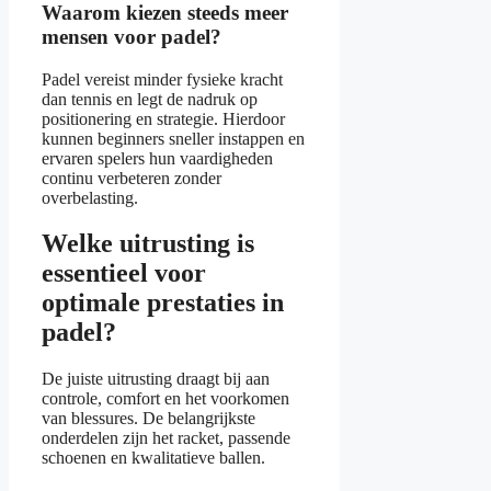
Waarom kiezen steeds meer
mensen voor padel?
Padel vereist minder fysieke kracht
dan tennis en legt de nadruk op
positionering en strategie. Hierdoor
kunnen beginners sneller instappen en
ervaren spelers hun vaardigheden
continu verbeteren zonder
overbelasting.
Welke uitrusting is
essentieel voor
optimale prestaties in
padel?
De juiste uitrusting draagt bij aan
controle, comfort en het voorkomen
van blessures. De belangrijkste
onderdelen zijn het racket, passende
schoenen en kwalitatieve ballen.