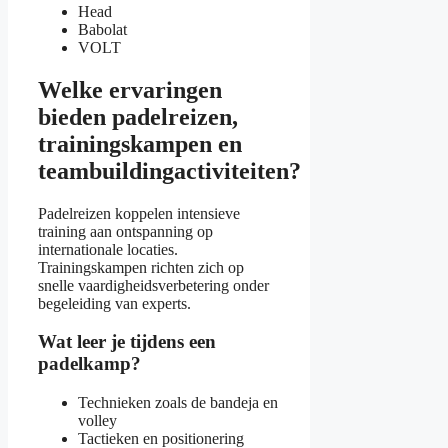
Head
Babolat
VOLT
Welke ervaringen
bieden padelreizen,
trainingskampen en
teambuildingactiviteiten?
Padelreizen koppelen intensieve
training aan ontspanning op
internationale locaties.
Trainingskampen richten zich op
snelle vaardigheidsverbetering onder
begeleiding van experts.
Wat leer je tijdens een
padelkamp?
Technieken zoals de bandeja en
volley
Tactieken en positionering