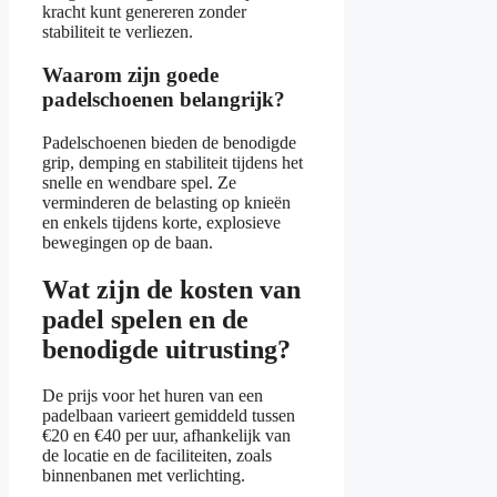
kracht kunt genereren zonder
stabiliteit te verliezen.
Waarom zijn goede
padelschoenen belangrijk?
Padelschoenen bieden de benodigde
grip, demping en stabiliteit tijdens het
snelle en wendbare spel. Ze
verminderen de belasting op knieën
en enkels tijdens korte, explosieve
bewegingen op de baan.
Wat zijn de kosten van
padel spelen en de
benodigde uitrusting?
De prijs voor het huren van een
padelbaan varieert gemiddeld tussen
€20 en €40 per uur, afhankelijk van
de locatie en de faciliteiten, zoals
binnenbanen met verlichting.