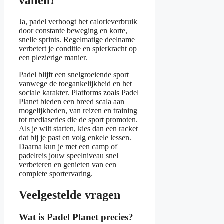
vallen?
Ja, padel verhoogt het calorieverbruik
door constante beweging en korte,
snelle sprints. Regelmatige deelname
verbetert je conditie en spierkracht op
een plezierige manier.
Padel blijft een snelgroeiende sport
vanwege de toegankelijkheid en het
sociale karakter. Platforms zoals Padel
Planet bieden een breed scala aan
mogelijkheden, van reizen en training
tot mediaseries die de sport promoten.
Als je wilt starten, kies dan een racket
dat bij je past en volg enkele lessen.
Daarna kun je met een camp of
padelreis jouw speelniveau snel
verbeteren en genieten van een
complete sportervaring.
Veelgestelde vragen
Wat is Padel Planet precies?