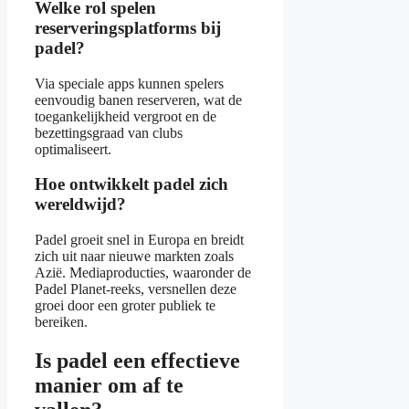
Welke rol spelen
reserveringsplatforms bij
padel?
Via speciale apps kunnen spelers
eenvoudig banen reserveren, wat de
toegankelijkheid vergroot en de
bezettingsgraad van clubs
optimaliseert.
Hoe ontwikkelt padel zich
wereldwijd?
Padel groeit snel in Europa en breidt
zich uit naar nieuwe markten zoals
Azië. Mediaproducties, waaronder de
Padel Planet-reeks, versnellen deze
groei door een groter publiek te
bereiken.
Is padel een effectieve
manier om af te