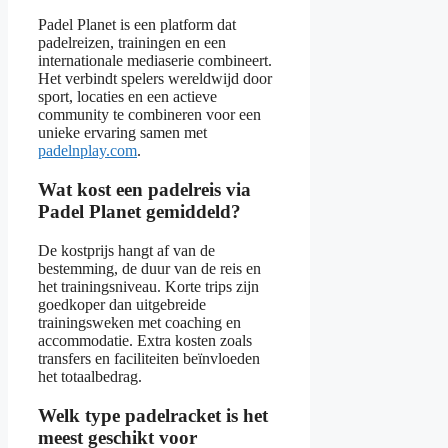
Padel Planet is een platform dat
padelreizen, trainingen en een
internationale mediaserie combineert.
Het verbindt spelers wereldwijd door
sport, locaties en een actieve
community te combineren voor een
unieke ervaring samen met
padelnplay.com
.
Wat kost een padelreis via
Padel Planet gemiddeld?
De kostprijs hangt af van de
bestemming, de duur van de reis en
het trainingsniveau. Korte trips zijn
goedkoper dan uitgebreide
trainingsweken met coaching en
accommodatie. Extra kosten zoals
transfers en faciliteiten beïnvloeden
het totaalbedrag.
Welk type padelracket is het
meest geschikt voor