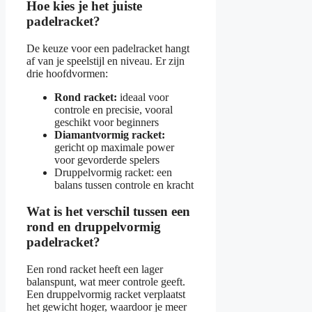
Hoe kies je het juiste
padelracket?
De keuze voor een padelracket hangt
af van je speelstijl en niveau. Er zijn
drie hoofdvormen:
Rond racket:
ideaal voor
controle en precisie, vooral
geschikt voor beginners
Diamantvormig racket:
gericht op maximale power
voor gevorderde spelers
Druppelvormig racket: een
balans tussen controle en kracht
Wat is het verschil tussen een
rond en druppelvormig
padelracket?
Een rond racket heeft een lager
balanspunt, wat meer controle geeft.
Een druppelvormig racket verplaatst
het gewicht hoger, waardoor je meer