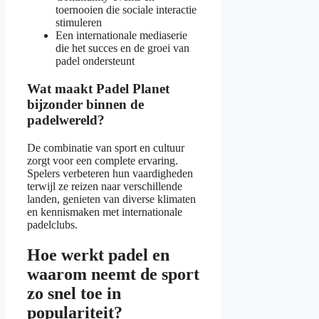
toernooien die sociale interactie
stimuleren
Een internationale mediaserie
die het succes en de groei van
padel ondersteunt
Wat maakt Padel Planet
bijzonder binnen de
padelwereld?
De combinatie van sport en cultuur
zorgt voor een complete ervaring.
Spelers verbeteren hun vaardigheden
terwijl ze reizen naar verschillende
landen, genieten van diverse klimaten
en kennismaken met internationale
padelclubs.
Hoe werkt padel en
waarom neemt de sport
zo snel toe in
populariteit?