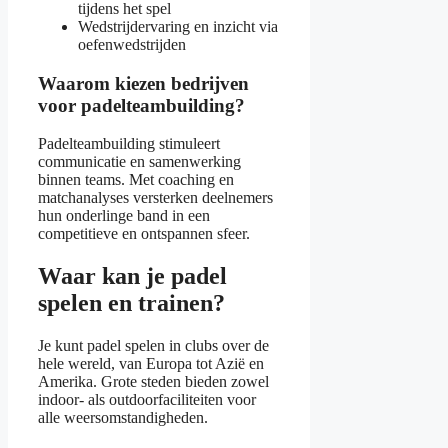
tijdens het spel
Wedstrijdervaring en inzicht via
oefenwedstrijden
Waarom kiezen bedrijven
voor padelteambuilding?
Padelteambuilding stimuleert
communicatie en samenwerking
binnen teams. Met coaching en
matchanalyses versterken deelnemers
hun onderlinge band in een
competitieve en ontspannen sfeer.
Waar kan je padel
spelen en trainen?
Je kunt padel spelen in clubs over de
hele wereld, van Europa tot Azië en
Amerika. Grote steden bieden zowel
indoor- als outdoorfaciliteiten voor
alle weersomstandigheden.