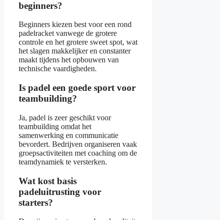
beginners?
Beginners kiezen best voor een rond
padelracket vanwege de grotere
controle en het grotere sweet spot, wat
het slagen makkelijker en constanter
maakt tijdens het opbouwen van
technische vaardigheden.
Is padel een goede sport voor
teambuilding?
Ja, padel is zeer geschikt voor
teambuilding omdat het
samenwerking en communicatie
bevordert. Bedrijven organiseren vaak
groepsactiviteiten met coaching om de
teamdynamiek te versterken.
Wat kost basis
padeluitrusting voor
starters?