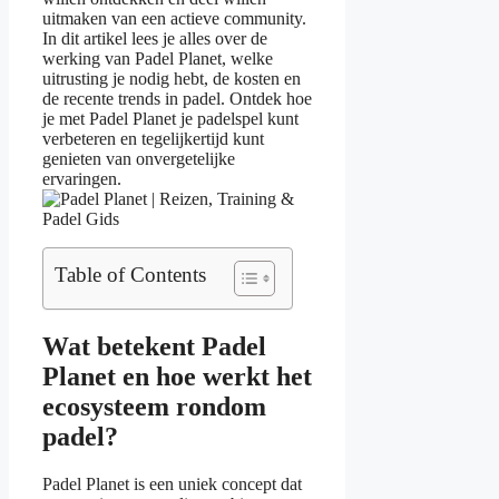
uitmaken van een actieve community.
In dit artikel lees je alles over de
werking van Padel Planet, welke
uitrusting je nodig hebt, de kosten en
de recente trends in padel. Ontdek hoe
je met Padel Planet je padelspel kunt
verbeteren en tegelijkertijd kunt
genieten van onvergetelijke
ervaringen.
Table of Contents
Wat betekent Padel
Planet en hoe werkt het
ecosysteem rondom
padel?
Padel Planet is een uniek concept dat